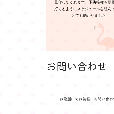
見守ってくれます。予防接種も期
打てるようにスケジュールを組ん
とても助かりました
お問い合わせ
お電話にてお気軽にお問い合わ