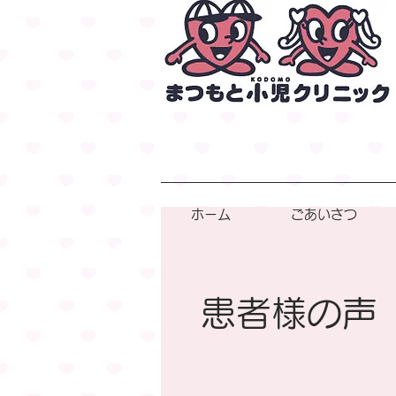
ホーム
ごあいさつ
患者様の声