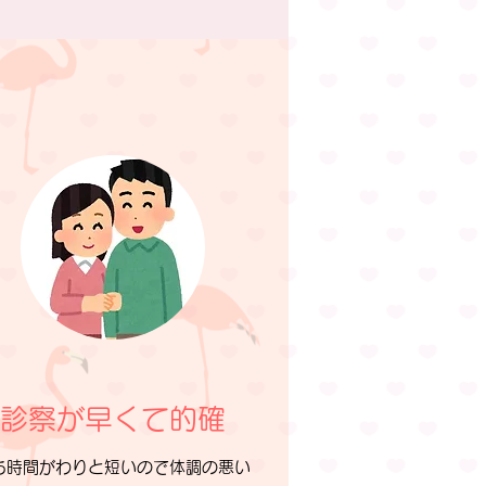
​診察が早くて的確
ち時間がわりと短いので体調の悪い