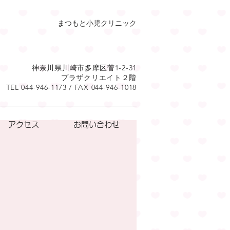
ま
つもと小児クリニック
神奈川県川崎市多摩区菅
1-2-31
プラザクリエイト２階
TEL 044-946-1173 / FAX 044-946-1018
アクセス
お問い合わせ