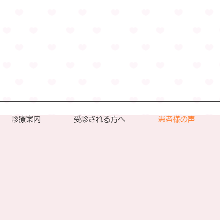
診療案内
受診される方へ
患者様の声