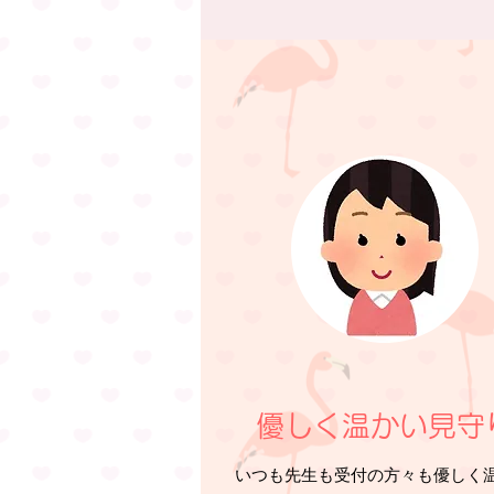
優しく温かい見守
いつも先生も受付の方々も優しく